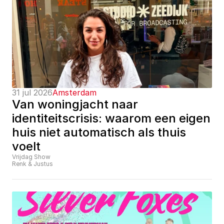
31 jul 2026
Amsterdam
Van woningjacht naar 
identiteitscrisis: waarom een eigen 
huis niet automatisch als thuis 
voelt
Vrijdag Show
Renk & Justus