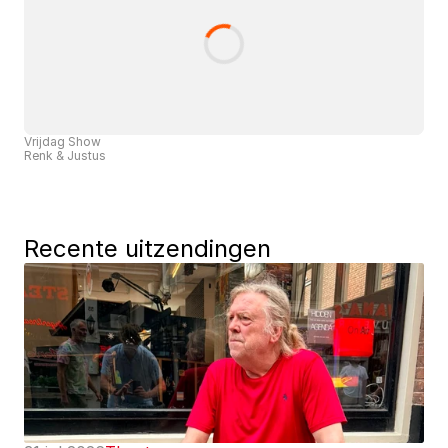
Vrijdag Show
Renk & Justus
Recente uitzendingen