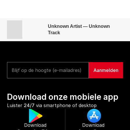
Unknown Artist — Unknown
Track
Download onze mobiele app
Luister 
24/7
 via smartphone of desktop
Download 
Download 