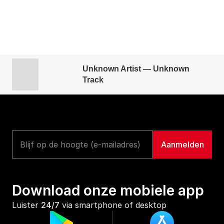
Unknown Artist — Unknown
Track
Download onze mobiele app
Luister 
24/7
 via smartphone of desktop