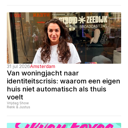
31 jul 2026
Amsterdam
Van woningjacht naar 
identiteitscrisis: waarom een eigen 
huis niet automatisch als thuis 
voelt
Vrijdag Show
Renk & Justus