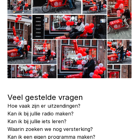
Veel gestelde vragen
Hoe vaak zijn er uitzendingen?
Kan ik bij jullie radio maken?
Kan ik bij jullie iets leren?
Waarin zoeken we nog versterking?
Kan ik een eigen programma maken?