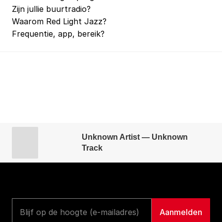
Zijn jullie buurtradio?
Waarom Red Light Jazz?
Frequentie, app, bereik?
Unknown Artist — Unknown
Track