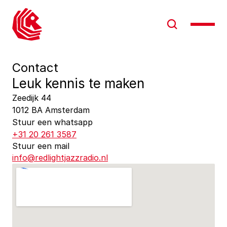
Contact
Leuk kennis te maken
Zeedijk 44
1012 BA Amsterdam
Stuur een whatsapp
+31 20 261 3587
Stuur een mail
info@redlightjazzradio.nl