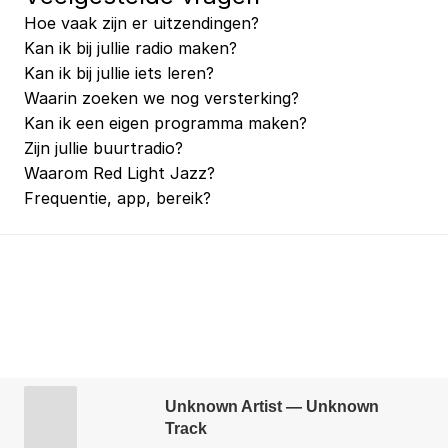
Hoe vaak zijn er uitzendingen?
Kan ik bij jullie radio maken?
Kan ik bij jullie iets leren?
Waarin zoeken we nog versterking?
Kan ik een eigen programma maken?
Zijn jullie buurtradio?
Waarom Red Light Jazz?
Frequentie, app, bereik?
Unknown Artist — Unknown
Track