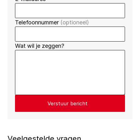
Telefoonnummer 
(optioneel)
Wat wil je zeggen? 
Verstuur bericht
Veelgestelde vragen