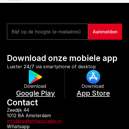
Download onze mobiele app
Luister 
24/7
 via smartphone of desktop
Download 
Download 
Google Play
App Store
Contact
Zeedijk 44
1012 BA Amsterdam
info@redlightjazzradio.nl
Whatsapp