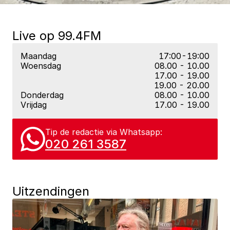
Live op 99.4FM
Maandag
17:00-19:00
Woensdag
08.00 - 10.00
17.00 - 19.00
19.00 - 20.00
Donderdag
08.00 - 10.00
Vrijdag
17.00 - 19.00
Tip de redactie via Whatsapp:
020 261 3587
Uitzendingen