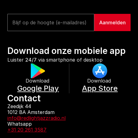
Download onze mobiele app
Luister 
24/7
 via smartphone of desktop
Download 
Download 
Google Play
App Store
Contact
Zeedijk 44
1012 BA Amsterdam
info@redlightjazzradio.nl
Whatsapp
+31 20 261 3587