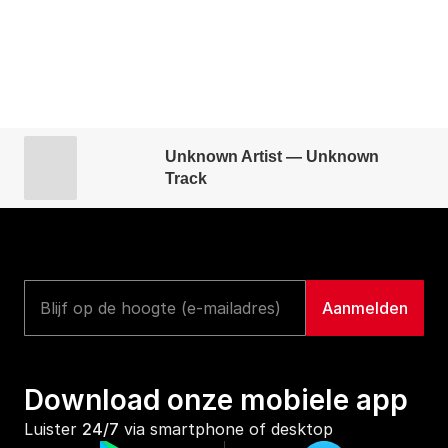
Unknown Artist — Unknown
Track
Download onze mobiele app
Luister 
24/7
 via smartphone of desktop