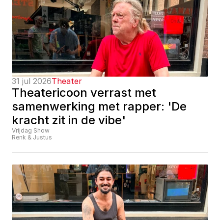
31 jul 2026
Theater
Theatericoon verrast met 
samenwerking met rapper: 'De 
kracht zit in de vibe'
Vrijdag Show
Renk & Justus