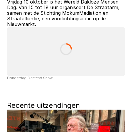
Vrijdag 10 oktober is het Wereld Dakloze Mensen 
Dag. Van 15 tot 18 uur organiseert De Straatarm, 
samen met de Stichting MokumMediation en 
Straatalliantie, een voorlichtingsactie op de 
Nieuwmarkt.
Donderdag Ochtend Show
Recente uitzendingen