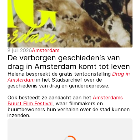
8 juli 2026
Amsterdam
De verborgen geschiedenis van 
drag in Amsterdam komt tot leven
Helena bespreekt de gratis tentoonstelling 
Drag in 
Amsterdam
 in het Stadsarchief over de 
geschiedenis van drag en genderexpressie. 
Ook besteedt ze aandacht aan het 
Amsterdams 
Buurt Film Festival
, waar filmmakers en 
buurtbewoners hun verhalen over de stad kunnen 
inzenden. 