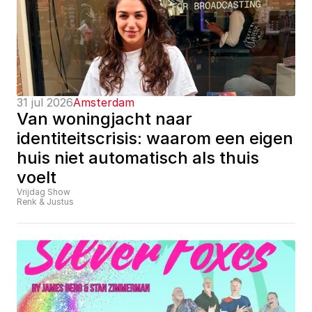
31 jul 2026
Amsterdam
Van woningjacht naar 
identiteitscrisis: waarom een eigen 
huis niet automatisch als thuis 
voelt
Vrijdag Show
Renk & Justus