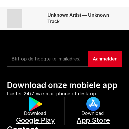
Unknown Artist — Unknown
Track
Download onze mobiele app
Luister 
24/7
 via smartphone of desktop
Download 
Download 
Google Play
App Store