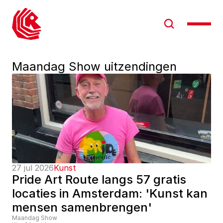
Maandag Show uitzendingen
27 jul 2026
Kunst
Pride Art Route langs 57 gratis 
locaties in Amsterdam: 'Kunst kan 
mensen samenbrengen'
Maandag Show