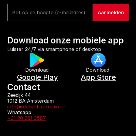
Download onze mobiele app
Luister 
24/7
 via smartphone of desktop
Download 
Download 
Google Play
App Store
Contact
Zeedijk 44
1012 BA Amsterdam
info@redlightjazzradio.nl
Whatsapp
+31 20 261 3587