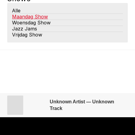
Alle
Maandag Show
Woensdag Show
Jazz Jams
Vrijdag Show
Unknown Artist — Unknown
Track