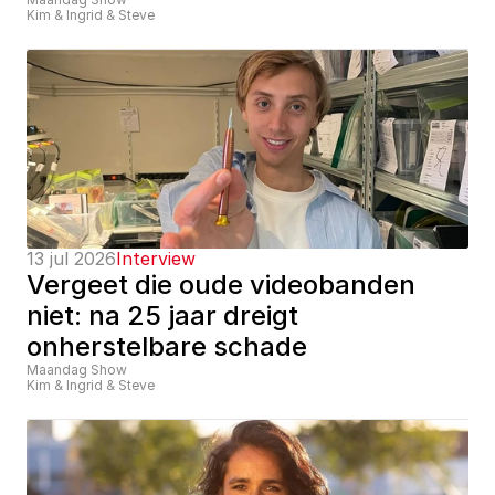
Kim & Ingrid & Steve
13 jul 2026
Interview
Vergeet die oude videobanden 
niet: na 25 jaar dreigt 
onherstelbare schade
Maandag Show
Kim & Ingrid & Steve