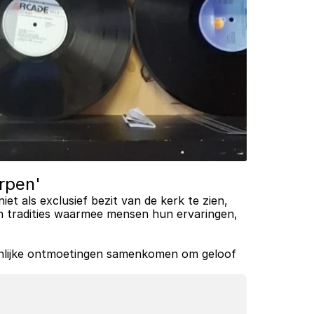
rpen'
iet als exclusief bezit van de kerk te zien, 
 en tradities waarmee mensen hun ervaringen, 
soonlijke ontmoetingen samenkomen om geloof 