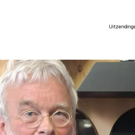
Uitzending