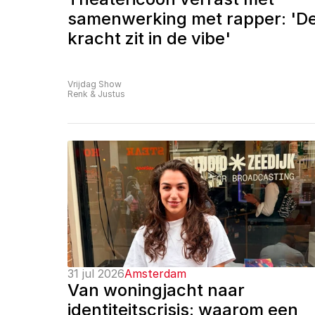
samenwerking met rapper: 'De
kracht zit in de vibe'
Vrijdag Show
Renk & Justus
31 jul 2026
Amsterdam
Van woningjacht naar 
identiteitscrisis: waarom een 