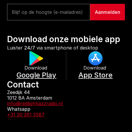
Download onze mobiele app
Luister 
24/7
 via smartphone of desktop
Download 
Download 
Google Play
App Store
Contact
Zeedijk 44
1012 BA Amsterdam
info@redlightjazzradio.nl
Whatsapp
+31 20 261 3587