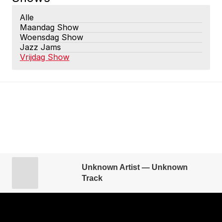
Alle
Maandag Show
Woensdag Show
Jazz Jams
Vrijdag Show
Unknown Artist — Unknown
Track