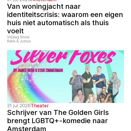
Van woningjacht naar 
identiteitscrisis: waarom een eigen 
huis niet automatisch als thuis 
voelt
Vrijdag Show
Renk & Justus
31 jul 2026
Theater
Schrijver van The Golden Girls 
brengt LGBTQ+-komedie naar 
Amsterdam