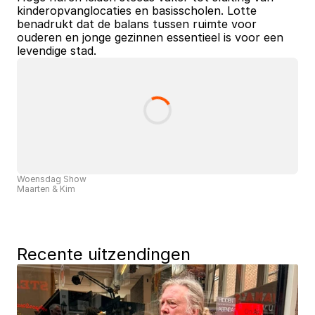
kinderopvanglocaties en basisscholen. Lotte 
benadrukt dat de balans tussen ruimte voor 
ouderen en jonge gezinnen essentieel is voor een 
levendige stad. 
Woensdag Show
Maarten & Kim
Recente uitzendingen