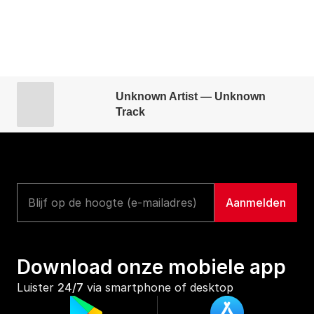
Unknown Artist — Unknown
Track
Download onze mobiele app
Luister 
24/7
 via smartphone of desktop