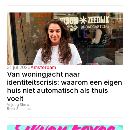
31 jul 2026
Amsterdam
Van woningjacht naar 
identiteitscrisis: waarom een eigen 
huis niet automatisch als thuis 
voelt
Vrijdag Show
Renk & Justus