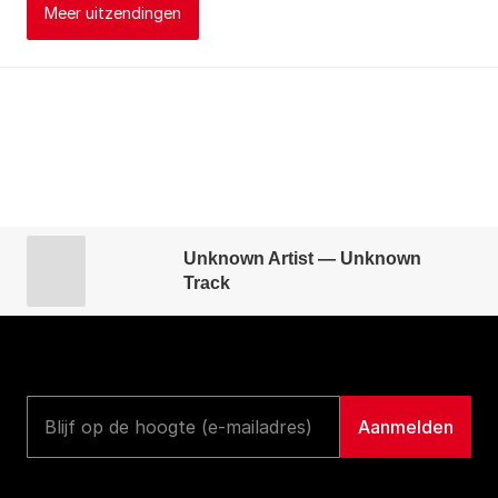
Meer uitzendingen
Unknown Artist — Unknown
Track