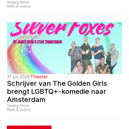
Vrijdag Show
Renk & Justus
31 jul 2026
Theater
Schrijver van The Golden Girls 
brengt LGBTQ+-komedie naar 
Amsterdam
Vrijdag Show
Renk & Justus