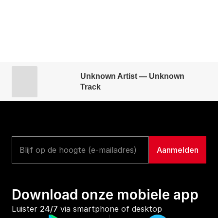
Unknown Artist — Unknown
Track
Download onze mobiele app
Luister 
24/7
 via smartphone of desktop