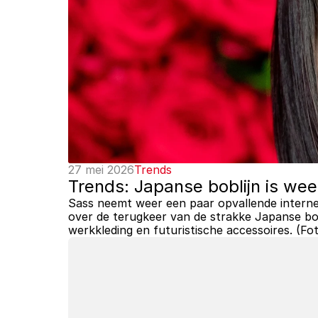
27 mei 2026
Trends
Trends: Japanse boblijn is wee
Sass neemt weer een paar opvallende internet
over de terugkeer van de strakke Japanse bobl
werkkleding en futuristische accessoires. (Fot