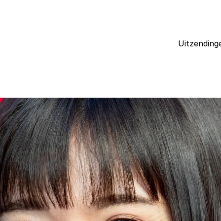
Uitzending