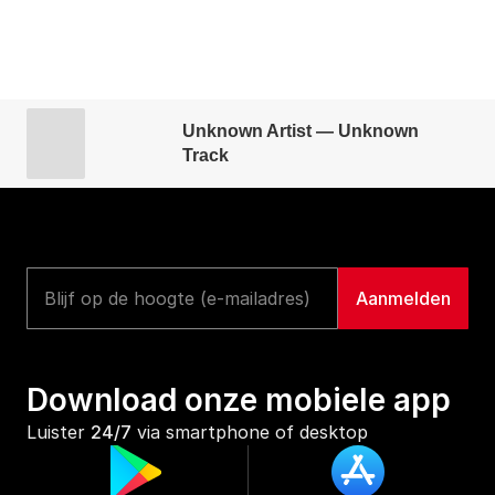
Unknown Artist — Unknown
Track
Download onze mobiele app
Luister 
24/7
 via smartphone of desktop