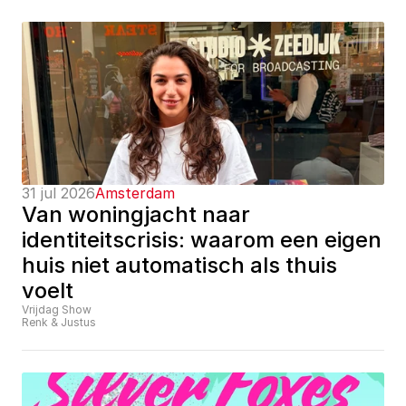
31 jul 2026
Amsterdam
Van woningjacht naar 
identiteitscrisis: waarom een eigen 
huis niet automatisch als thuis 
voelt
Vrijdag Show
Renk & Justus