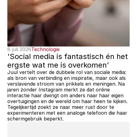
8 juli 2026
Technologie
'Social media is fantastisch én het 
ergste wat me is overkomen'
Juul vertelt over de dubbele rol van sociale media: 
als bron van verbinding en inspiratie, maar ook als 
verslavende stroom van prikkels en meningen. Na 
jaren zonder Instagram merkt ze dat online 
interactie haar dwingt om anders naar haar eigen 
overtuigingen en de wereld om haar heen te kijken. 
Tegelijkertijd zoekt ze naar meer rust door te 
experimenteren met een analoge telefoon die haar 
schermgebruik beperkt.