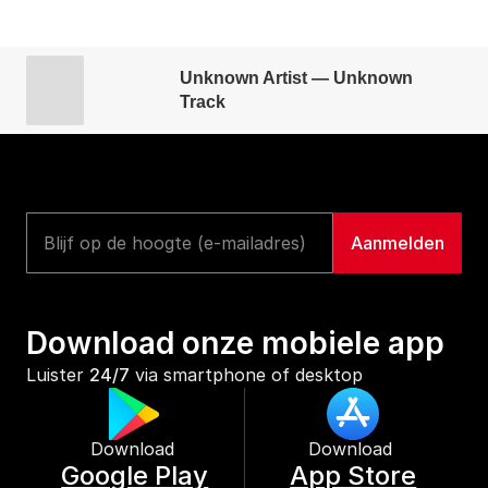
Unknown Artist — Unknown
Track
Download onze mobiele app
Luister 
24/7
 via smartphone of desktop
Download 
Download 
Google Play
App Store