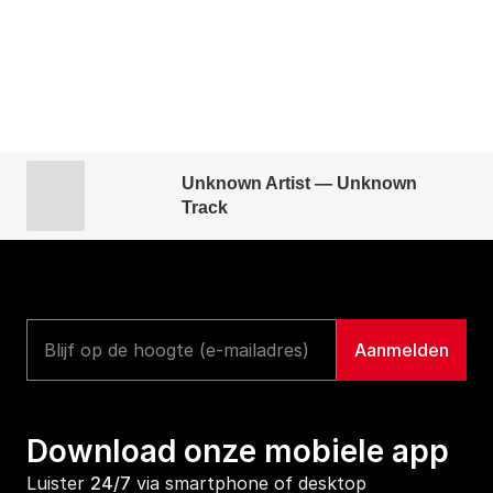
Unknown Artist — Unknown
Track
Download onze mobiele app
Luister 
24/7
 via smartphone of desktop