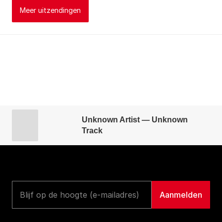
Meer uitzendingen
Unknown Artist — Unknown
Track