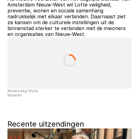
Amsterdam Nieuw-West wil Lotte veiligheid, 
preventie, wonen en sociale samenhang 
nadrukkelijk met elkaar verbinden. Daarnaast ziet 
ze kansen om de culturele instellingen uit de 
binnenstad sterker te verbinden met de inwoners 
en organisaties van Nieuw-West.
Woensdag Show
Maarten
Recente uitzendingen