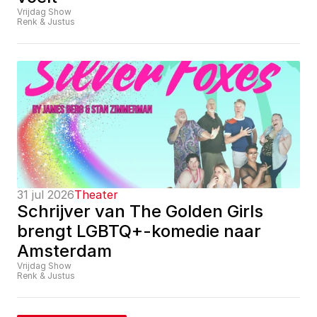
Vrijdag Show
Renk & Justus
31 jul 2026
Theater
Schrijver van The Golden Girls 
brengt LGBTQ+-komedie naar 
Amsterdam
Vrijdag Show
Renk & Justus