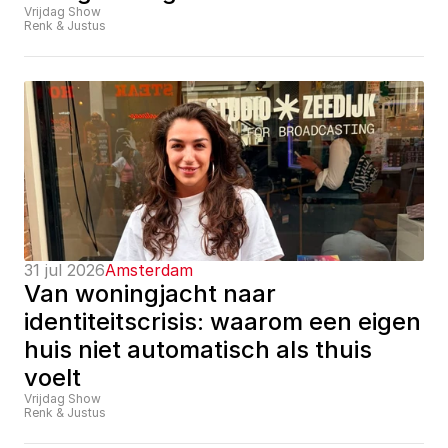
Vrijdag Show
Renk & Justus
31 jul 2026
Amsterdam
Van woningjacht naar 
identiteitscrisis: waarom een eigen 
huis niet automatisch als thuis 
voelt
Vrijdag Show
Renk & Justus