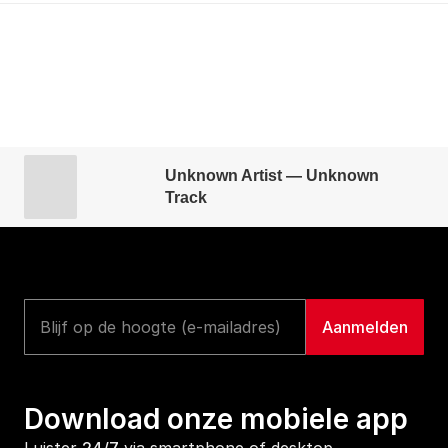
Unknown Artist — Unknown
Track
Download onze mobiele app