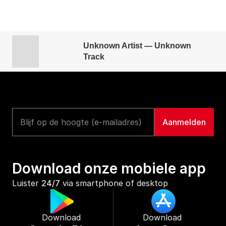
Unknown Artist — Unknown
Track
Download onze mobiele app
Luister 
24/7
 via smartphone of desktop
Download 
Download 