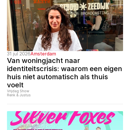
31 jul 2026
Amsterdam
Van woningjacht naar 
identiteitscrisis: waarom een eigen 
huis niet automatisch als thuis 
voelt
Vrijdag Show
Renk & Justus