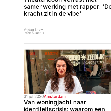
samenwerking met rapper: 'De
kracht zit in de vibe'
Vrijdag Show
Renk & Justus
31 jul 2026
Amsterdam
Van woningjacht naar 
identiteitscrisis: waarom een 