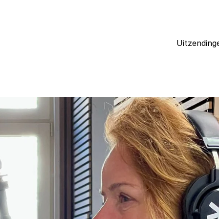
Uitzending