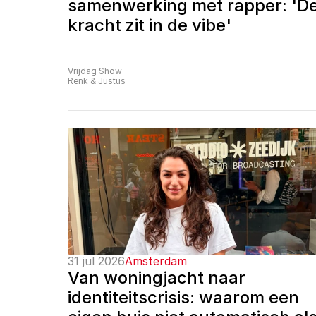
samenwerking met rapper: 'De
kracht zit in de vibe'
Vrijdag Show
Renk & Justus
31 jul 2026
Amsterdam
Van woningjacht naar 
identiteitscrisis: waarom een 