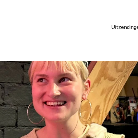
Uitzending