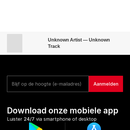
Unknown Artist — Unknown
Track
Download onze mobiele app
Luister 
24/7
 via smartphone of desktop