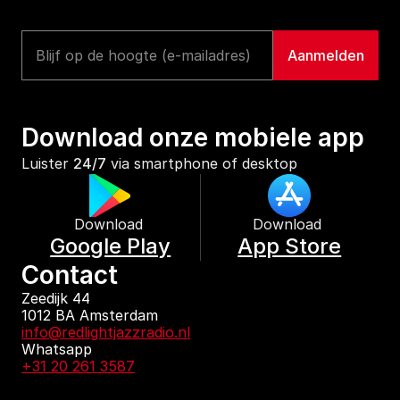
Download onze mobiele app
Luister 
24/7
 via smartphone of desktop
Download 
Download 
Google Play
App Store
Contact
Zeedijk 44
1012 BA Amsterdam
info@redlightjazzradio.nl
Whatsapp
+31 20 261 3587