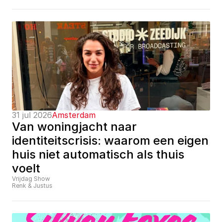
31 jul 2026
Amsterdam
Van woningjacht naar 
identiteitscrisis: waarom een eigen 
huis niet automatisch als thuis 
voelt
Vrijdag Show
Renk & Justus