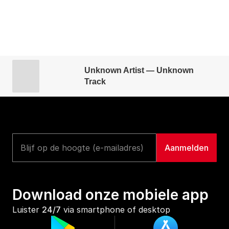
Unknown Artist — Unknown
Track
Download onze mobiele app
Luister 
24/7
 via smartphone of desktop