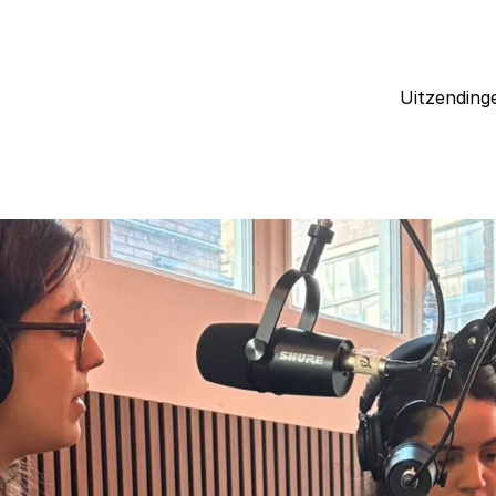
Uitzending