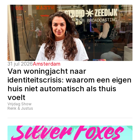
31 jul 2026
Amsterdam
Van woningjacht naar 
identiteitscrisis: waarom een eigen 
huis niet automatisch als thuis 
voelt
Vrijdag Show
Renk & Justus