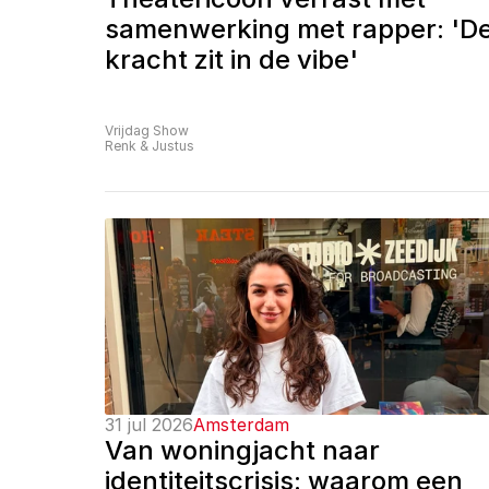
samenwerking met rapper: 'De
kracht zit in de vibe'
Vrijdag Show
Renk & Justus
31 jul 2026
Amsterdam
Van woningjacht naar 
identiteitscrisis: waarom een 