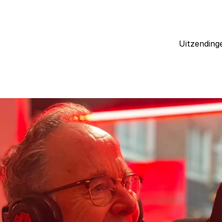
Uitzending