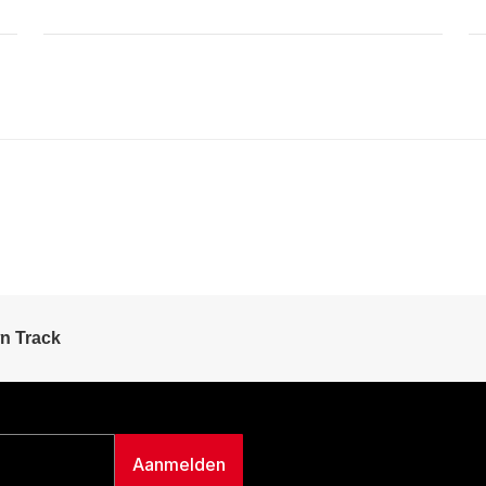
n Track