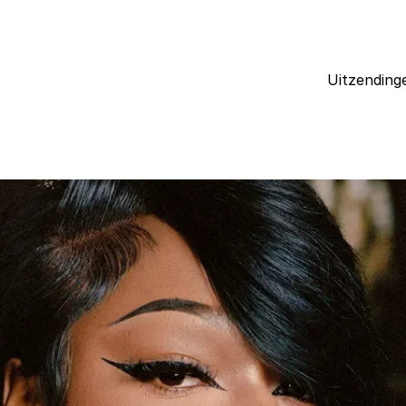
Uitzending