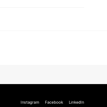
Instagram
Facebook
LinkedIn