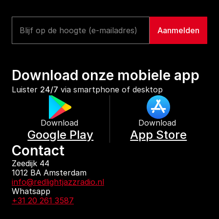
Download onze mobiele app
Luister 
24/7
 via smartphone of desktop
Download 
Download 
Google Play
App Store
Contact
Zeedijk 44
1012 BA Amsterdam
info@redlightjazzradio.nl
Whatsapp
+31 20 261 3587