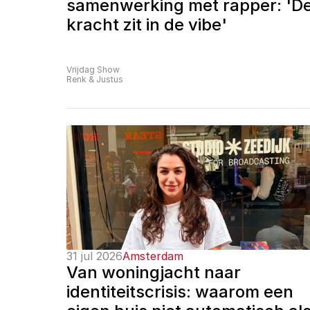
samenwerking met rapper: 'De
kracht zit in de vibe'
Vrijdag Show
Renk & Justus
31 jul 2026
Amsterdam
Van woningjacht naar 
identiteitscrisis: waarom een 