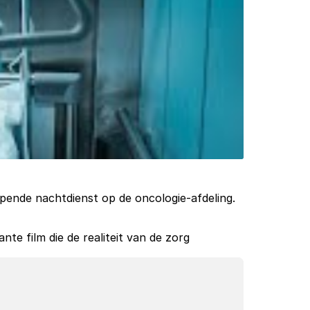
ijpende nachtdienst op de oncologie-afdeling. 
e film die de realiteit van de zorg 