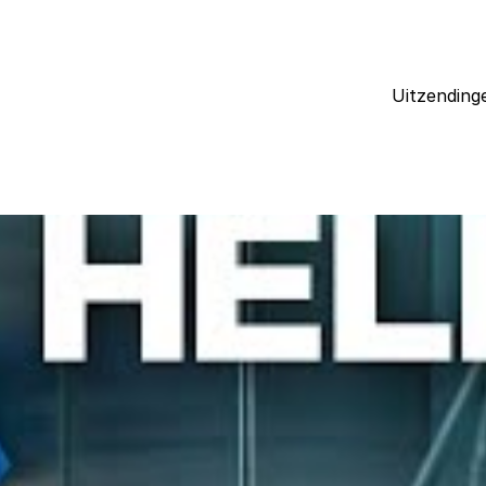
Uitzending