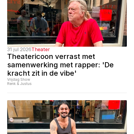
31 jul 2026
Theater
Theatericoon verrast met 
samenwerking met rapper: 'De 
kracht zit in de vibe'
Vrijdag Show
Renk & Justus