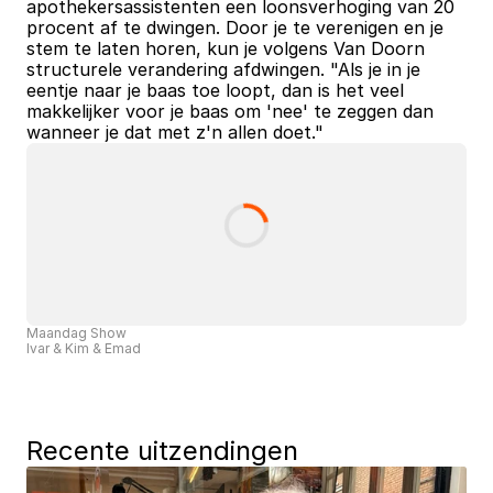
apothekersassistenten een loonsverhoging van 20 
procent af te dwingen. Door je te verenigen en je 
stem te laten horen, kun je volgens Van Doorn 
structurele verandering afdwingen. "Als je in je 
eentje naar je baas toe loopt, dan is het veel 
makkelijker voor je baas om 'nee' te zeggen dan 
wanneer je dat met z'n allen doet."
Maandag Show
Ivar & Kim & Emad
Recente uitzendingen