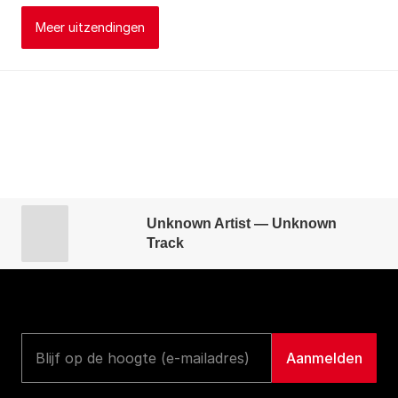
Meer uitzendingen
Unknown Artist — Unknown
Track