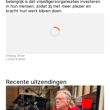
belangrijk is dat vrijwilligersorganisaties investeren 
in hun mensen, zodat zij met meer plezier en 
kracht hun werk blijven doen.
Vrijdag Show
Louke & Renk
Recente uitzendingen