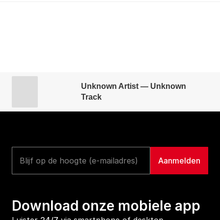
Unknown Artist — Unknown
Track
Download onze mobiele app