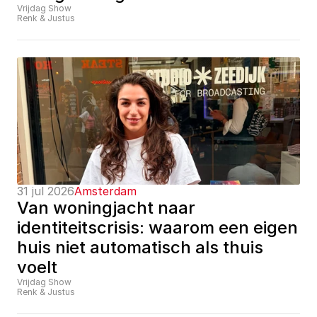
Vrijdag Show
Renk & Justus
31 jul 2026
Amsterdam
Van woningjacht naar 
identiteitscrisis: waarom een eigen 
huis niet automatisch als thuis 
voelt
Vrijdag Show
Renk & Justus