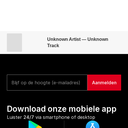
Unknown Artist — Unknown
Track
Download onze mobiele app
Luister 
24/7
 via smartphone of desktop