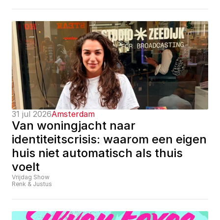
31 jul 2026
Amsterdam
Van woningjacht naar 
identiteitscrisis: waarom een eigen 
huis niet automatisch als thuis 
voelt
Vrijdag Show
Renk & Justus