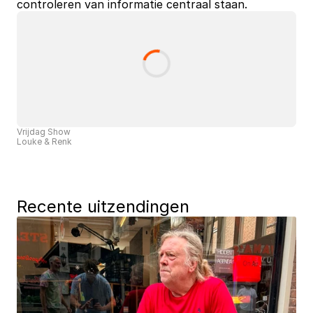
controleren van informatie centraal staan.
Vrijdag Show
Louke & Renk
Recente uitzendingen