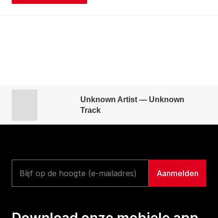
Unknown Artist — Unknown
Track