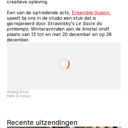
creatieve opleving.
Een van de optredende acts, 
Ensemble Qusion
, 
speelt bij ons in de studio een stuk dat is 
geïnspireerd door Stravinsky's 
Le Sacre du 
printemps
. Winteravonden aan de Amstel vindt 
plaats van 13 tot en met 20 december en op 28 
december.
Vrijdag Show
Renk & Justus
Recente uitzendingen