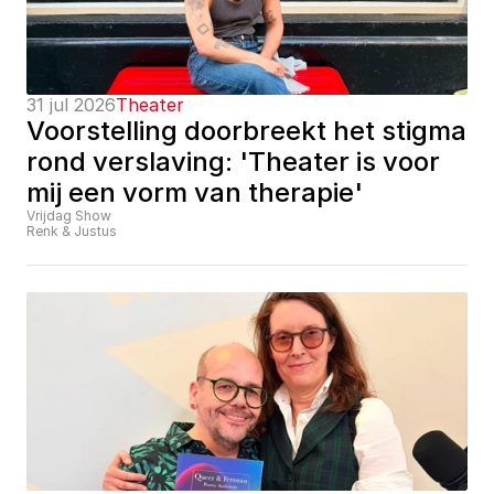
31 jul 2026
Theater
Voorstelling doorbreekt het stigma 
rond verslaving: 'Theater is voor 
mij een vorm van therapie'
Vrijdag Show
Renk & Justus