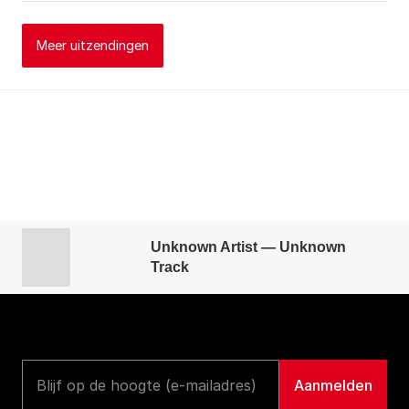
Meer uitzendingen
Unknown Artist — Unknown
Track