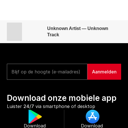
Unknown Artist — Unknown
Track
Download onze mobiele app
Luister 
24/7
 via smartphone of desktop
Download 
Download 