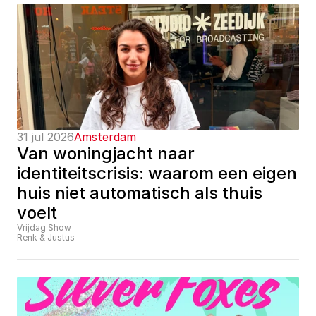
31 jul 2026
Amsterdam
Van woningjacht naar 
identiteitscrisis: waarom een eigen 
huis niet automatisch als thuis 
voelt
Vrijdag Show
Renk & Justus