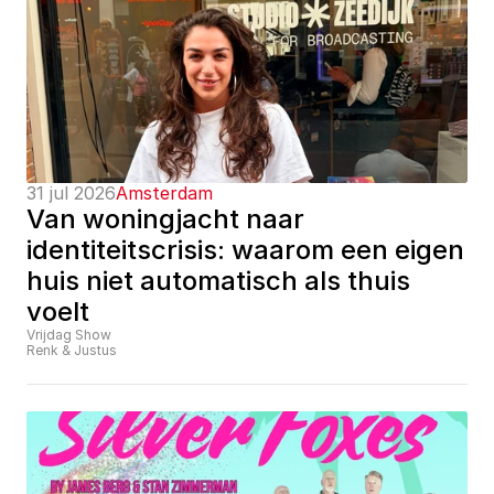
31 jul 2026
Amsterdam
Van woningjacht naar 
identiteitscrisis: waarom een eigen 
huis niet automatisch als thuis 
voelt
Vrijdag Show
Renk & Justus