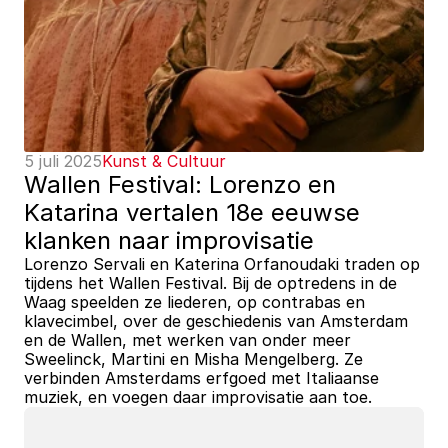
5 juli 2025
Kunst & Cultuur
Wallen Festival: Lorenzo en 
Katarina vertalen 18e eeuwse 
klanken naar improvisatie
Lorenzo Servali en Katerina Orfanoudaki traden op 
tijdens het Wallen Festival. Bij de optredens in de 
Waag speelden ze liederen, op contrabas en 
klavecimbel, over de geschiedenis van Amsterdam 
en de Wallen, met werken van onder meer 
Sweelinck, Martini en Misha Mengelberg. Ze 
verbinden Amsterdams erfgoed met Italiaanse 
muziek, en voegen daar improvisatie aan toe.