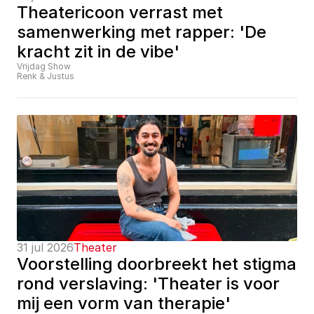
Theatericoon verrast met 
samenwerking met rapper: 'De 
kracht zit in de vibe'
Vrijdag Show
Renk & Justus
31 jul 2026
Theater
Voorstelling doorbreekt het stigma 
rond verslaving: 'Theater is voor 
mij een vorm van therapie'