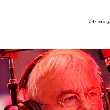
Uitzending