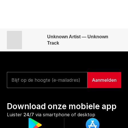
Unknown Artist — Unknown
Track
Download onze mobiele app
Luister 
24/7
 via smartphone of desktop