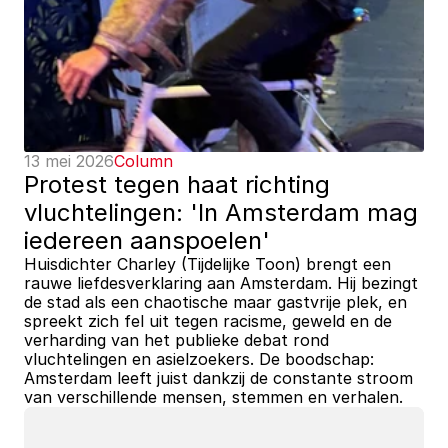
13 mei 2026
Column
Protest tegen haat richting 
vluchtelingen: 'In Amsterdam mag 
iedereen aanspoelen'
Huisdichter Charley (Tijdelijke Toon) brengt een 
rauwe liefdesverklaring aan Amsterdam. Hij bezingt 
de stad als een chaotische maar gastvrije plek, en 
spreekt zich fel uit tegen racisme, geweld en de 
verharding van het publieke debat rond 
vluchtelingen en asielzoekers. De boodschap: 
Amsterdam leeft juist dankzij de constante stroom 
van verschillende mensen, stemmen en verhalen.