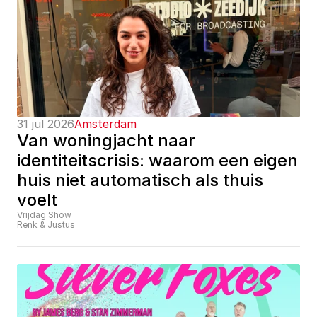
31 jul 2026
Amsterdam
Van woningjacht naar 
identiteitscrisis: waarom een eigen 
huis niet automatisch als thuis 
voelt
Vrijdag Show
Renk & Justus