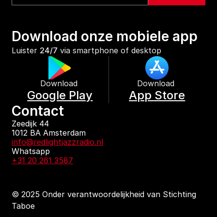
Download onze mobiele app
Luister 
24/7
 via smartphone of desktop
Download 
Download 
Google Play
App Store
Contact
Zeedijk 44
1012 BA Amsterdam
info@redlightjazzradio.nl
Whatsapp
+31 20 261 3587
© 2025 Onder verantwoordelijkheid van Stichting 
Taboe