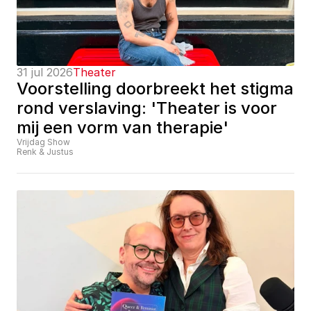
31 jul 2026
Theater
Voorstelling doorbreekt het stigma 
rond verslaving: 'Theater is voor 
mij een vorm van therapie'
Vrijdag Show
Renk & Justus