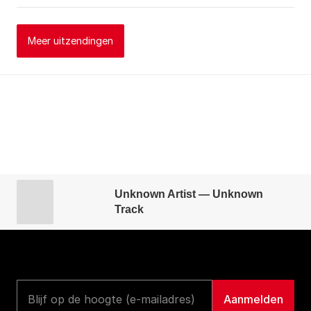
Meer uitzendingen
Unknown Artist — Unknown
Track