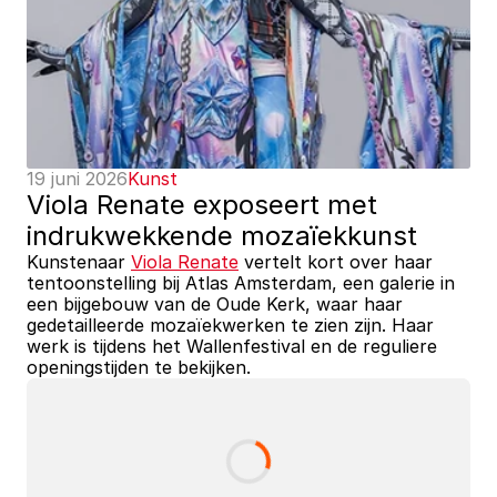
19 juni 2026
Kunst
Viola Renate exposeert met 
indrukwekkende mozaïekkunst
Kunstenaar 
Viola Renate
 vertelt kort over haar 
tentoonstelling bij Atlas Amsterdam, een galerie in 
een bijgebouw van de Oude Kerk, waar haar 
gedetailleerde mozaïekwerken te zien zijn. Haar 
werk is tijdens het Wallenfestival en de reguliere 
openingstijden te bekijken.