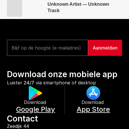
Unknown Artist — Unknown
Track
Download onze mobiele app
Luister 
24/7
 via smartphone of desktop
Download 
Download 
Google Play
App Store
Contact
Zeedijk 44