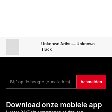
Unknown Artist — Unknown
Track
Download onze mobiele app