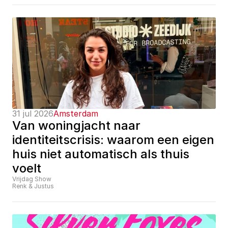
31 jul 2026
Amsterdam
Van woningjacht naar 
identiteitscrisis: waarom een eigen 
huis niet automatisch als thuis 
voelt
Vrijdag Show
Renk & Justus