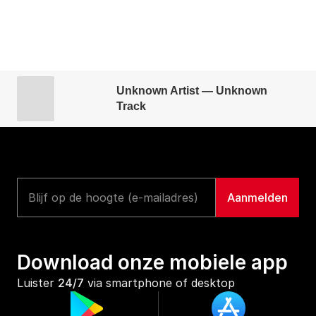
Unknown Artist — Unknown
Track
Download onze mobiele app
Luister 
24/7
 via smartphone of desktop