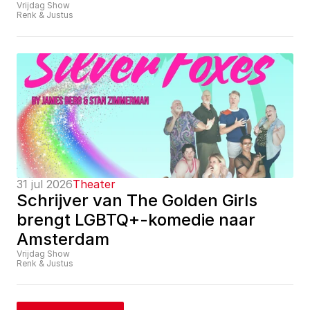
Vrijdag Show
Renk & Justus
31 jul 2026
Theater
Schrijver van The Golden Girls 
brengt LGBTQ+-komedie naar 
Amsterdam
Vrijdag Show
Renk & Justus