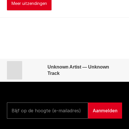
Meer uitzendingen
Unknown Artist — Unknown
Track