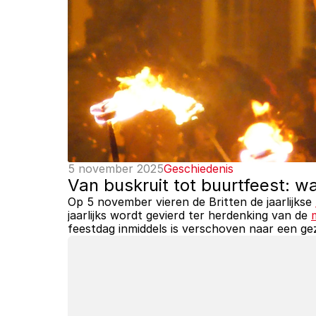
5 november 2025
Geschiedenis
Van buskruit tot buurtfeest: w
Op 5 november vieren de Britten de jaarlijkse 
jaarlijks wordt gevierd ter herdenking van de 
feestdag inmiddels is verschoven naar een gez