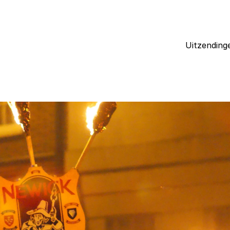
Uitzending